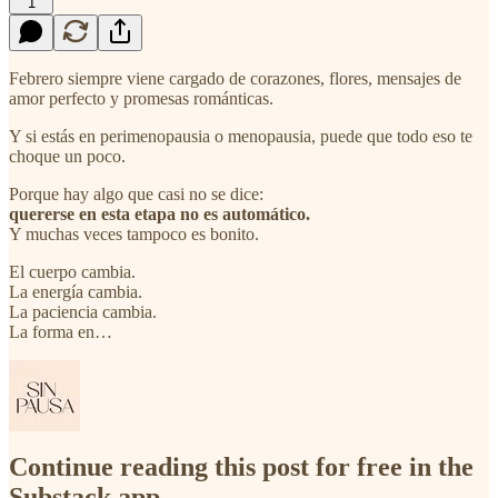
1
Febrero siempre viene cargado de corazones, flores, mensajes de
amor perfecto y promesas románticas.
Y si estás en perimenopausia o menopausia, puede que todo eso te
choque un poco.
Porque hay algo que casi no se dice:
quererse en esta etapa no es automático.
Y muchas veces tampoco es bonito.
El cuerpo cambia.
La energía cambia.
La paciencia cambia.
La forma en…
Continue reading this post for free in the
Substack app